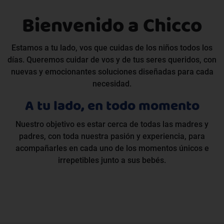
Bienvenido a Chicco
Estamos a tu lado, vos que cuidas de los niños todos los
días. Queremos cuidar de vos y de tus seres queridos, con
nuevas y emocionantes soluciones diseñadas para cada
necesidad.
A tu lado, en todo momento
Nuestro objetivo es estar cerca de todas las madres y
padres, con toda nuestra pasión y experiencia, para
acompañarles en cada uno de los momentos únicos e
irrepetibles junto a sus bebés.