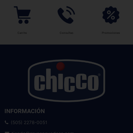
Carrito
Consultas
Promociones
INFORMACIÓN
(505) 2278-0051