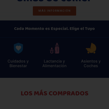
MÁS INFORMACIÓN
Cada Momento es Especial. Elige el Tuyo
Cuidados y
Lactancia y
Asientos y
Bienestar
Alimentación
Coches
LOS MÁS COMPRADOS