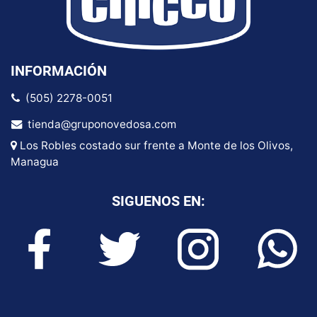
INFORMACIÓN
(505) 2278-0051
tienda@gruponovedosa.com
Los Robles costado sur frente a Monte de los Olivos,
Managua
SIGUENOS EN: