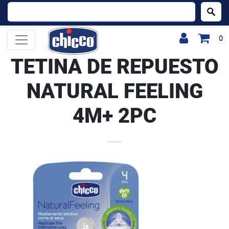
Buscar:
0
TETINA DE REPUESTO
NATURAL FEELING
4M+ 2PC