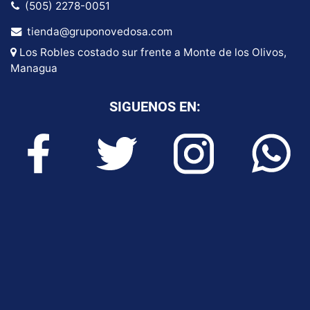
(505) 2278-0051
tienda@gruponovedosa.com
Los Robles costado sur frente a Monte de los Olivos,
Managua
SIGUENOS EN: