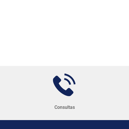
Consultas