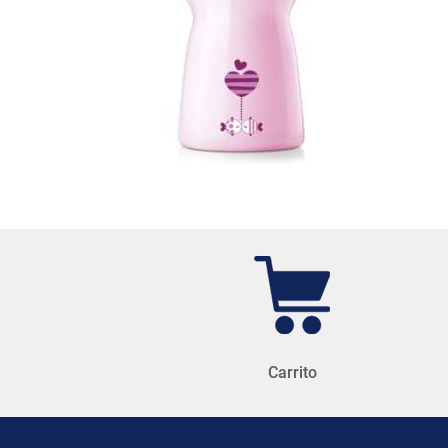
Carrito