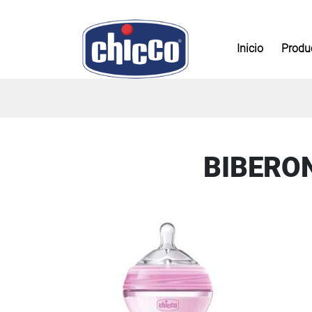
Inicio
Produ
BIBERO