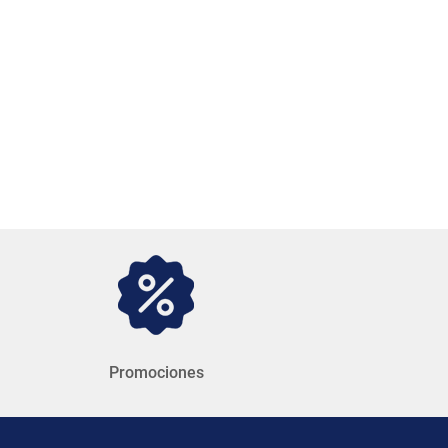
Promociones