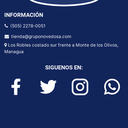
INFORMACIÓN
(505) 2278-0051
tienda@gruponovedosa.com
Los Robles costado sur frente a Monte de los Olivos,
Managua
SIGUENOS EN: