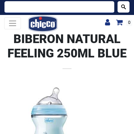
Buscar:
0
BIBERON NATURAL
FEELING 250ML BLUE