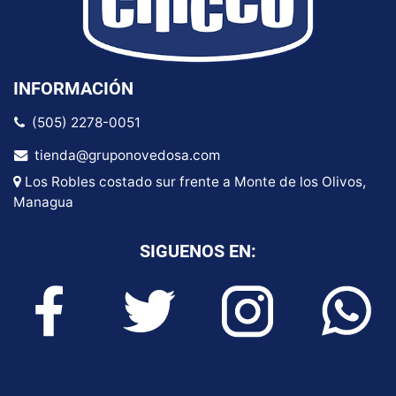
INFORMACIÓN
(505) 2278-0051
tienda@gruponovedosa.com
Los Robles costado sur frente a Monte de los Olivos,
Managua
SIGUENOS EN: