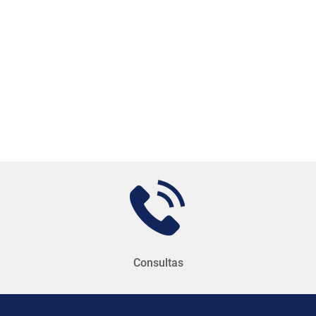
Consultas