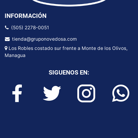
INFORMACIÓN
(505) 2278-0051
tienda@gruponovedosa.com
Los Robles costado sur frente a Monte de los Olivos,
Managua
SIGUENOS EN: