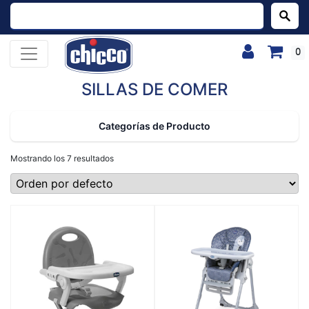
Buscar:
0
SILLAS DE COMER
Categorías de Producto
Mostrando los 7 resultados