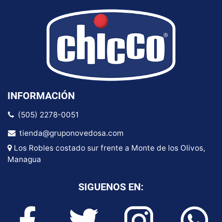
INFORMACIÓN
(505) 2278-0051
tienda@gruponovedosa.com
Los Robles costado sur frente a Monte de los Olivos,
Managua
SIGUENOS EN: