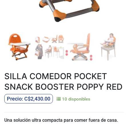
SILLA COMEDOR POCKET
SNACK BOOSTER POPPY RED
C$
2,430.00
10 disponibles
Una solución ultra compacta para comer fuera de casa.