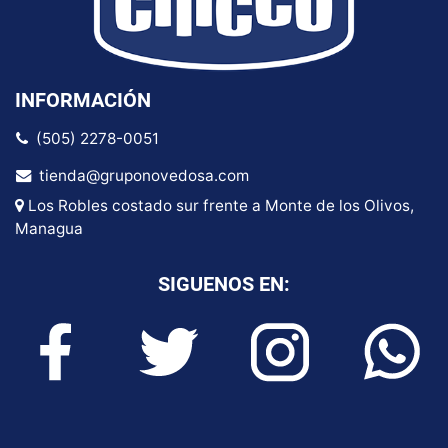
INFORMACIÓN
(505) 2278-0051
tienda@gruponovedosa.com
Los Robles costado sur frente a Monte de los Olivos,
Managua
SIGUENOS EN: