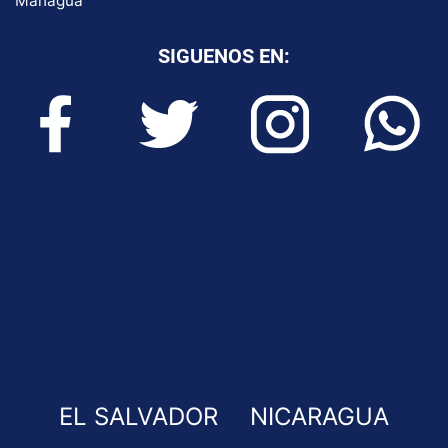
Managua
SIGUENOS EN:
EL SALVADOR
NICARAGUA