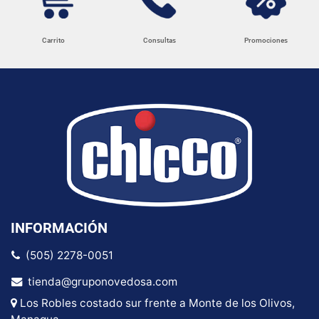
Carrito
Consultas
Promociones
INFORMACIÓN
(505) 2278-0051
tienda@gruponovedosa.com
Los Robles costado sur frente a Monte de los Olivos,