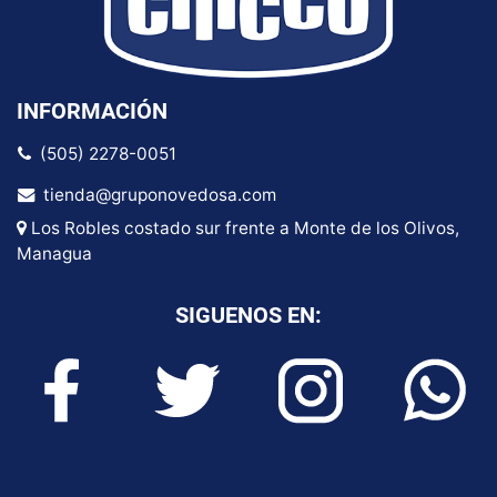
INFORMACIÓN
(505) 2278-0051
tienda@gruponovedosa.com
Los Robles costado sur frente a Monte de los Olivos,
Managua
SIGUENOS EN: