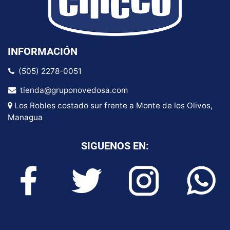
INFORMACIÓN
(505) 2278-0051
tienda@gruponovedosa.com
Los Robles costado sur frente a Monte de los Olivos,
Managua
SIGUENOS EN: