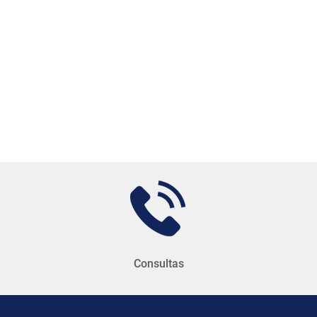
Consultas