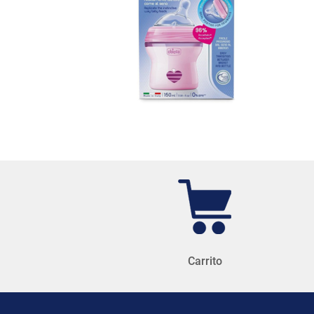
Carrito