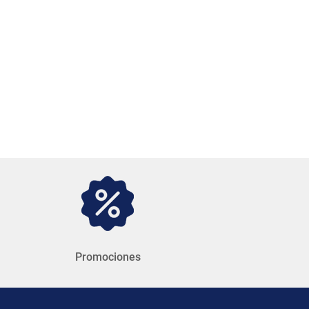
Promociones