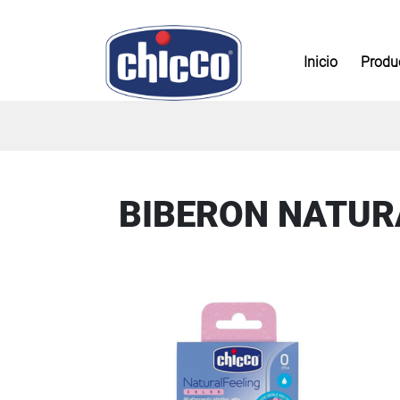
Inicio
Produ
BIBERON NATURA