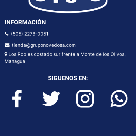
INFORMACIÓN
(505) 2278-0051
tienda@gruponovedosa.com
Los Robles costado sur frente a Monte de los Olivos,
Managua
SIGUENOS EN: