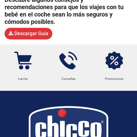
recomendaciones para que los viajes con tu
bebé en el coche sean lo más seguros y
cómodos posibles.
Descargar Guía
Carrito
Consultas
Promociones