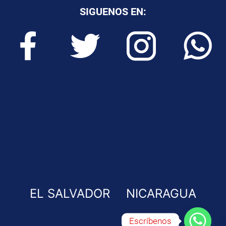
SIGUENOS EN:
EL SALVADOR
NICARAGUA
Escríbenos