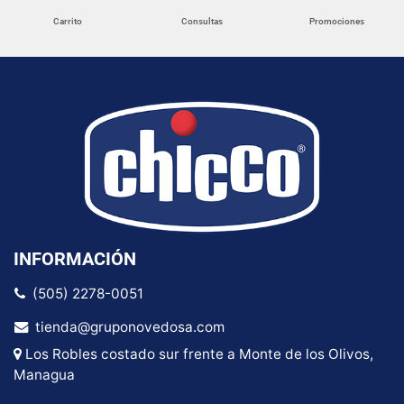
Carrito
Consultas
Promociones
INFORMACIÓN
(505) 2278-0051
tienda@gruponovedosa.com
Los Robles costado sur frente a Monte de los Olivos,
Managua