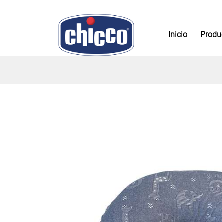
Inicio
Produ