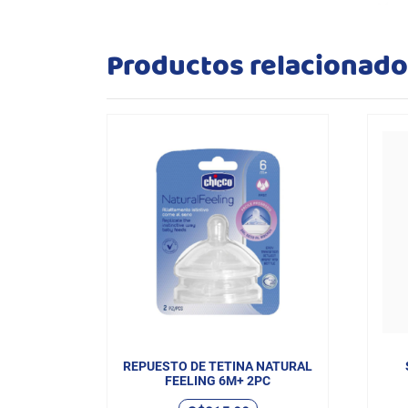
Productos relacionad
REPUESTO DE TETINA NATURAL
FEELING 6M+ 2PC