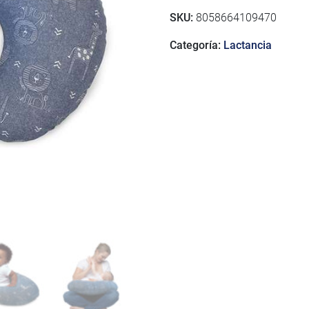
SKU:
8058664109470
Categoría:
Lactancia