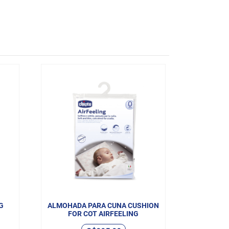
G
ALMOHADA PARA CUNA CUSHION
FOR COT AIRFEELING