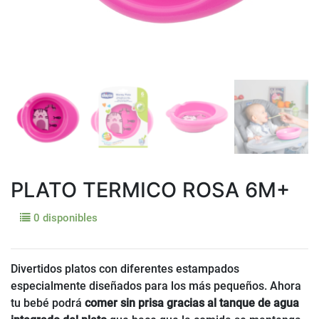
PLATO TERMICO ROSA 6M+
0 disponibles
Divertidos platos con diferentes estampados
especialmente diseñados para los más pequeños. Ahora
tu bebé podrá
comer sin prisa gracias al tanque de agua