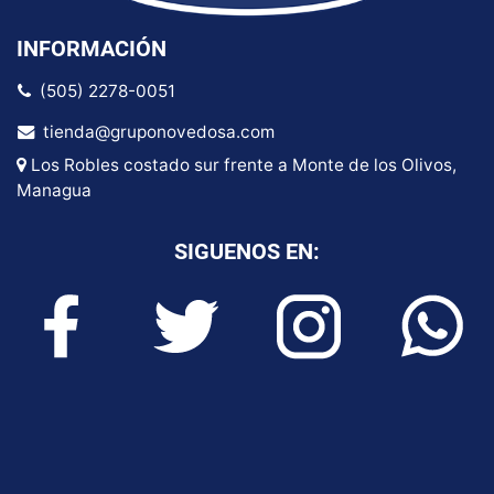
INFORMACIÓN
(505) 2278-0051
tienda@gruponovedosa.com
Los Robles costado sur frente a Monte de los Olivos,
Managua
SIGUENOS EN: