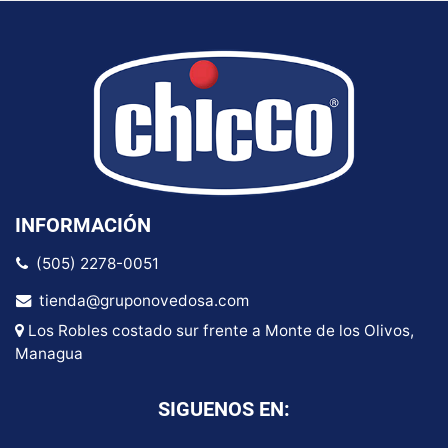
INFORMACIÓN
(505) 2278-0051
tienda@gruponovedosa.com
Los Robles costado sur frente a Monte de los Olivos,
Managua
SIGUENOS EN: