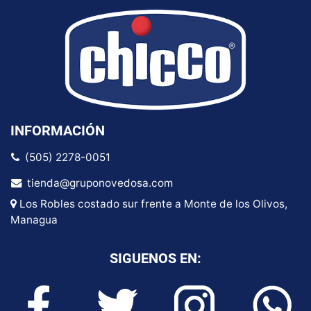
INFORMACIÓN
(505) 2278-0051
tienda@gruponovedosa.com
Los Robles costado sur frente a Monte de los Olivos,
Managua
SIGUENOS EN: