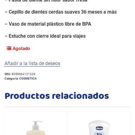
– Cepillo de dientes cerdas suaves 36 meses a más
– Vaso de material plástico libre de BPA
– Estuche con cierre ideal para viajes
Agotado
Añadir a la lista de deseos
SKU:
8058664121229
Categoría:
COSMETICA
Productos relacionados