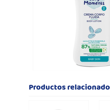
Productos relacionad