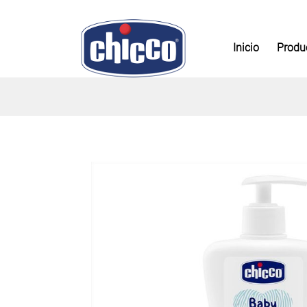
Inicio
Produ